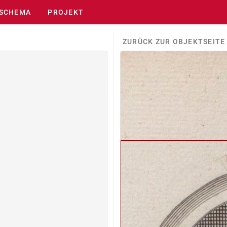
SCHEMA
PROJEKT
ZURÜCK ZUR OBJEKTSEITE