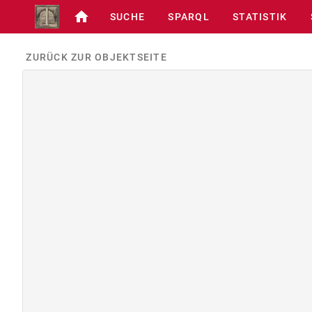
SUCHE
SPARQL
STATISTIK
ZURÜCK ZUR OBJEKTSEITE