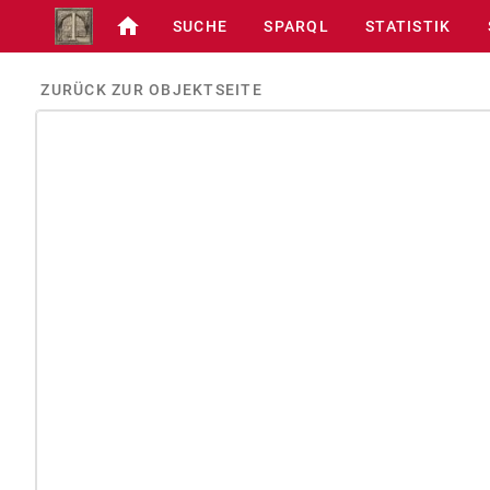
SUCHE
SPARQL
STATISTIK
ZURÜCK ZUR OBJEKTSEITE