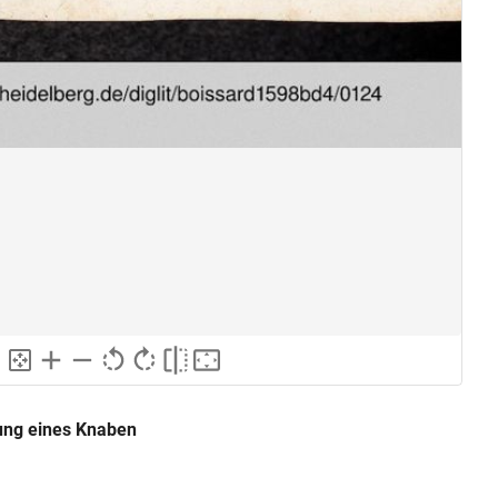
tung eines Knaben