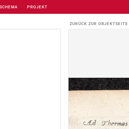
SCHEMA
PROJEKT
ZURÜCK ZUR OBJEKTSEITE