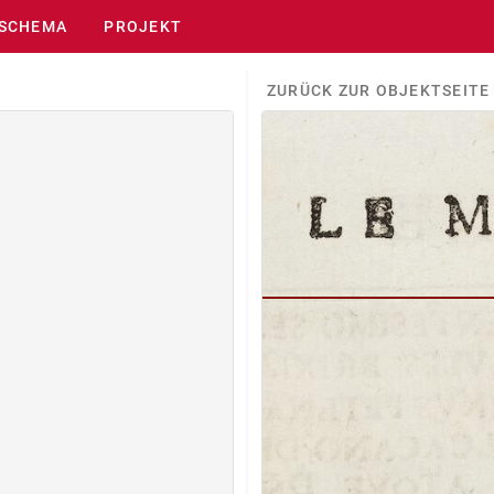
SCHEMA
PROJEKT
ZURÜCK ZUR OBJEKTSEITE