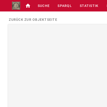
SUCHE
SPARQL
STATISTIK
ZURÜCK ZUR OBJEKTSEITE