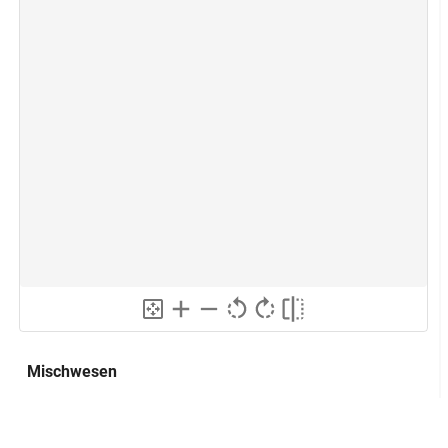
Mischwesen
Lokalisierung