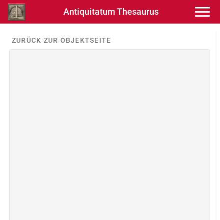
Antiquitatum Thesaurus
ZURÜCK ZUR OBJEKTSEITE