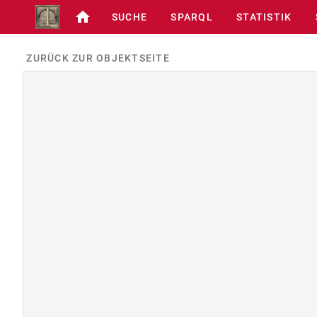
SUCHE
SPARQL
STATISTIK
ZURÜCK ZUR OBJEKTSEITE