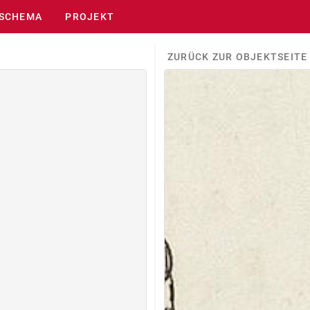
SCHEMA
PROJEKT
ZURÜCK ZUR OBJEKTSEITE