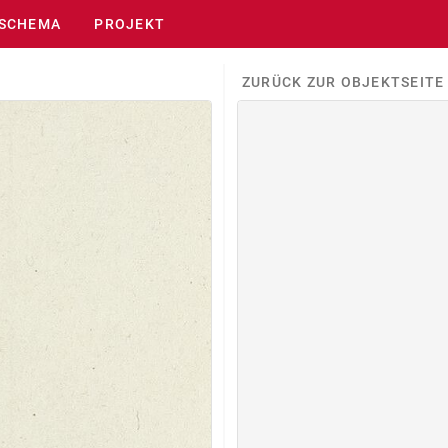
SCHEMA
PROJEKT
ZURÜCK ZUR OBJEKTSEITE