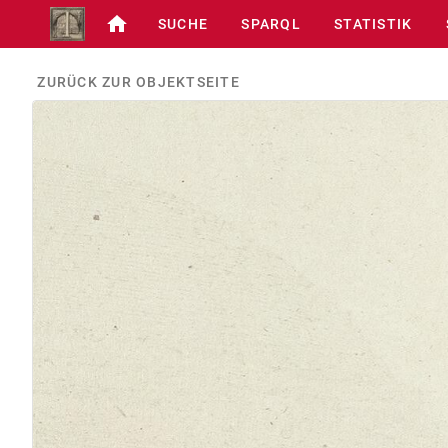
SUCHE
SPARQL
STATISTIK
ZURÜCK ZUR OBJEKTSEITE