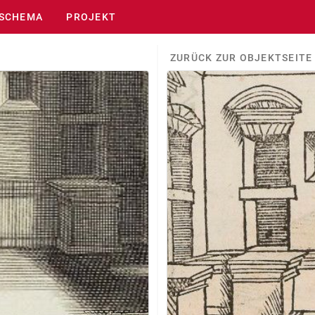
SCHEMA
PROJEKT
ZURÜCK ZUR OBJEKTSEITE