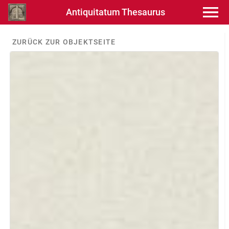
Antiquitatum Thesaurus
ZURÜCK ZUR OBJEKTSEITE