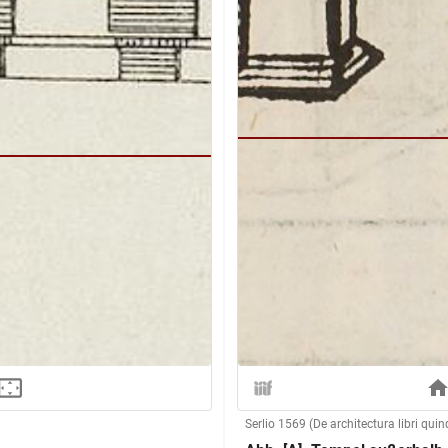
Serlio 1569 (De architectura libri quin