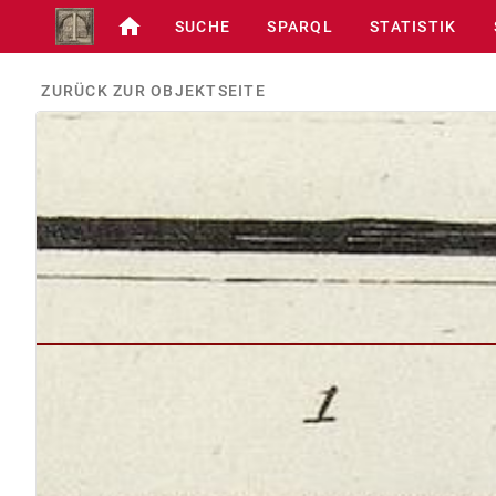
SUCHE
SPARQL
STATISTIK
ZURÜCK ZUR OBJEKTSEITE