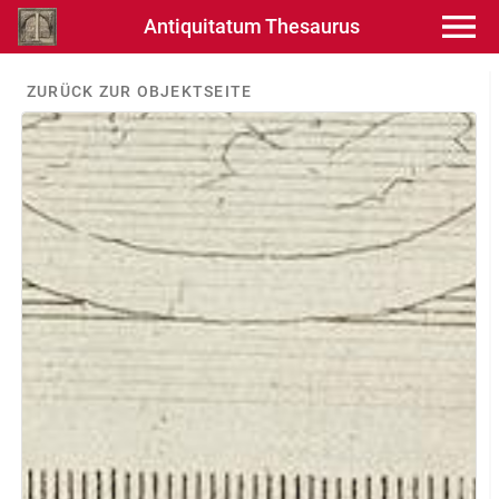
Antiquitatum Thesaurus
ZURÜCK ZUR OBJEKTSEITE