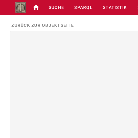
SUCHE
SPARQL
STATISTIK
ZURÜCK ZUR OBJEKTSEITE