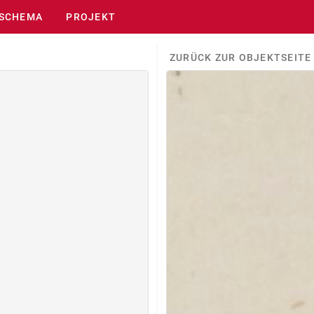
SCHEMA
PROJEKT
ZURÜCK ZUR OBJEKTSEITE