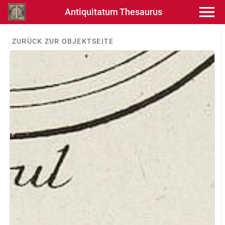
Antiquitatum Thesaurus
ZURÜCK ZUR OBJEKTSEITE