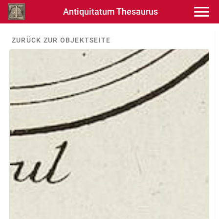
Antiquitatum Thesaurus
ZURÜCK ZUR OBJEKTSEITE