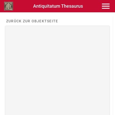
Antiquitatum Thesaurus
ZURÜCK ZUR OBJEKTSEITE