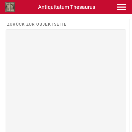
Antiquitatum Thesaurus
ZURÜCK ZUR OBJEKTSEITE