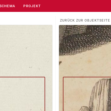
SCHEMA
PROJEKT
ZURÜCK ZUR OBJEKTSEITE