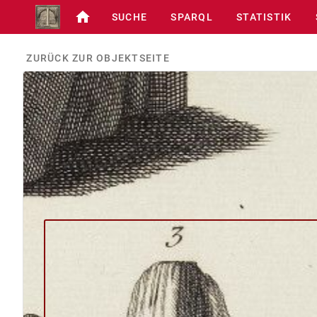
SUCHE
SPARQL
STATISTIK
ZURÜCK ZUR OBJEKTSEITE