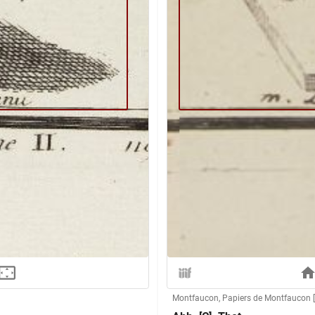
Montfaucon, Papiers de Montfaucon [