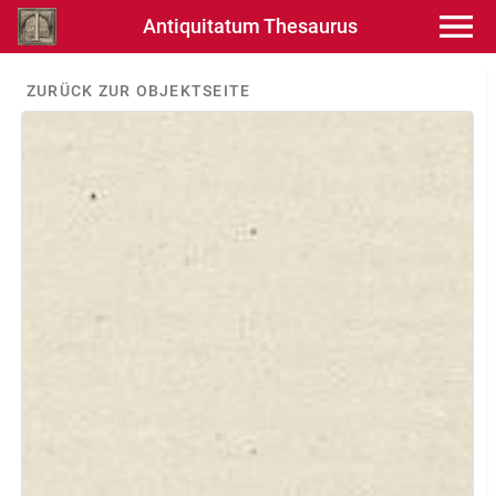
Antiquitatum Thesaurus
ZURÜCK ZUR OBJEKTSEITE