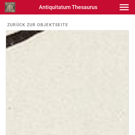
Antiquitatum Thesaurus
ZURÜCK ZUR OBJEKTSEITE