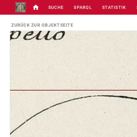
SUCHE
SPARQL
STATISTIK
ZURÜCK ZUR OBJEKTSEITE