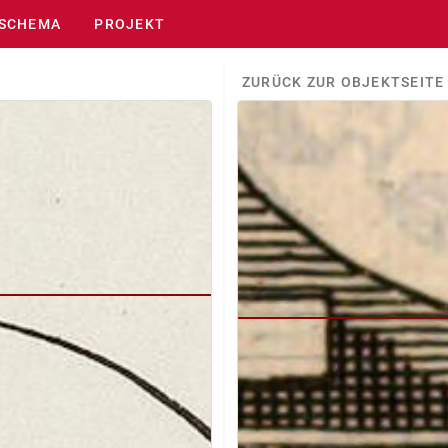
SCHEMA
PROJEKT
ZURÜCK ZUR OBJEKTSEITE