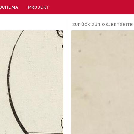
SCHEMA
PROJEKT
ZURÜCK ZUR OBJEKTSEITE