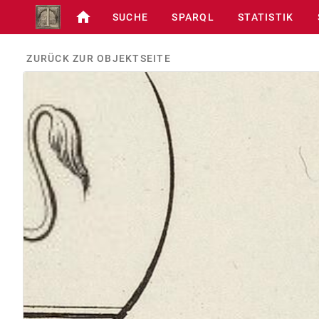
SUCHE
SPARQL
STATISTIK
ZURÜCK ZUR OBJEKTSEITE