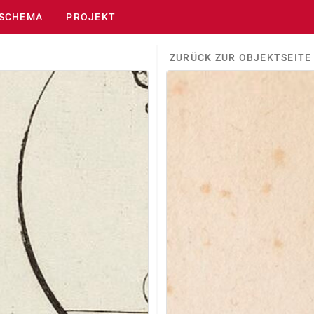
SCHEMA
PROJEKT
ZURÜCK ZUR OBJEKTSEITE