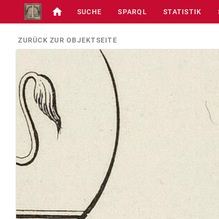
SUCHE
SPARQL
STATISTIK
ZURÜCK ZUR OBJEKTSEITE