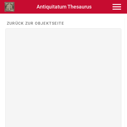
Antiquitatum Thesaurus
ZURÜCK ZUR OBJEKTSEITE