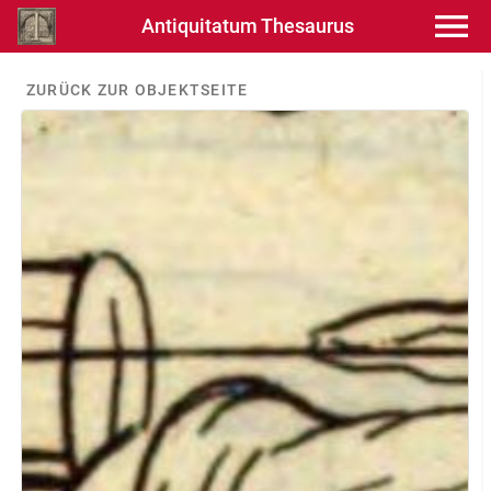
Antiquitatum Thesaurus
ZURÜCK ZUR OBJEKTSEITE