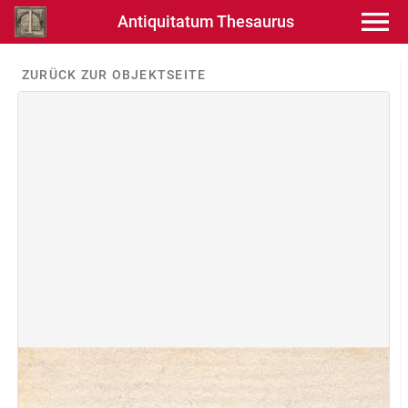
Antiquitatum Thesaurus
ZURÜCK ZUR OBJEKTSEITE