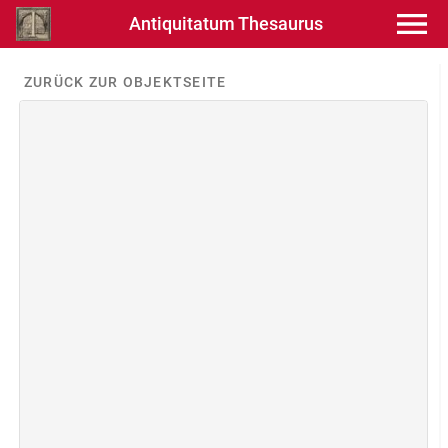
Antiquitatum Thesaurus
ZURÜCK ZUR OBJEKTSEITE