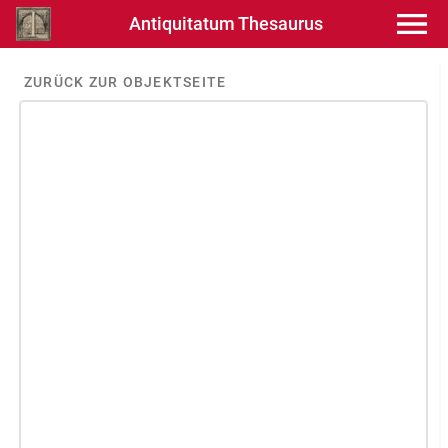
Antiquitatum Thesaurus
ZURÜCK ZUR OBJEKTSEITE